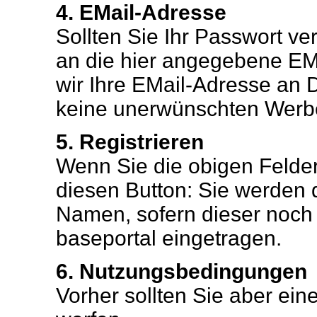
4. EMail-Adresse
Sollten Sie Ihr Passwort ve
an die hier angegebene EMa
wir Ihre EMail-Adresse an 
keine unerwünschten Werb
5. Registrieren
Wenn Sie die obigen Felder 
diesen Button: Sie werden
Namen, sofern dieser noch fr
baseportal eingetragen.
6. Nutzungsbedingungen
Vorher sollten Sie aber ei