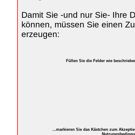
Damit Sie -und nur Sie- Ihre
können, müssen Sie einen Z
erzeugen:
Füllen Sie die Felder wie beschrieben
...markieren Sie das Kästchen zum Akzeptie
Nutzungsbedingu