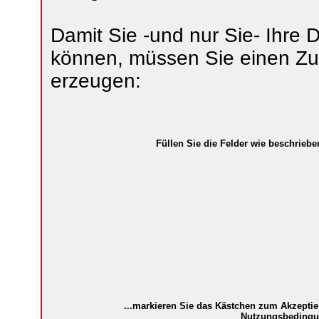
Damit Sie -und nur Sie- Ihre
können, müssen Sie einen Z
erzeugen:
Füllen Sie die Felder wie beschrieben
...markieren Sie das Kästchen zum Akzeptie
Nutzungsbedingu