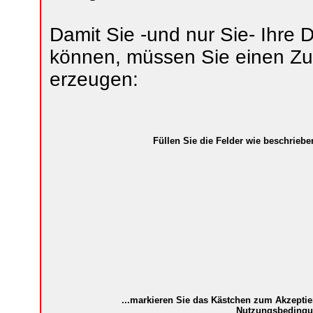
Damit Sie -und nur Sie- Ihre
können, müssen Sie einen Z
erzeugen:
Füllen Sie die Felder wie beschrieben
...markieren Sie das Kästchen zum Akzeptie
Nutzungsbedingu