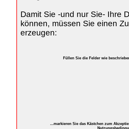
Damit Sie -und nur Sie- Ihre
können, müssen Sie einen Z
erzeugen:
Füllen Sie die Felder wie beschrieben
...markieren Sie das Kästchen zum Akzeptie
Nutzungsbedingu