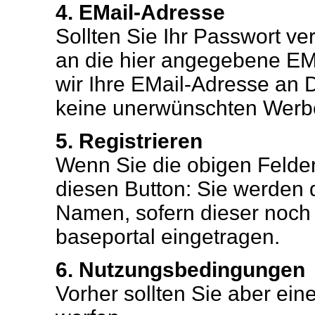
4. EMail-Adresse
Sollten Sie Ihr Passwort ve
an die hier angegebene EMa
wir Ihre EMail-Adresse an 
keine unerwünschten Werb
5. Registrieren
Wenn Sie die obigen Felder 
diesen Button: Sie werden
Namen, sofern dieser noch fr
baseportal eingetragen.
6. Nutzungsbedingungen
Vorher sollten Sie aber ei