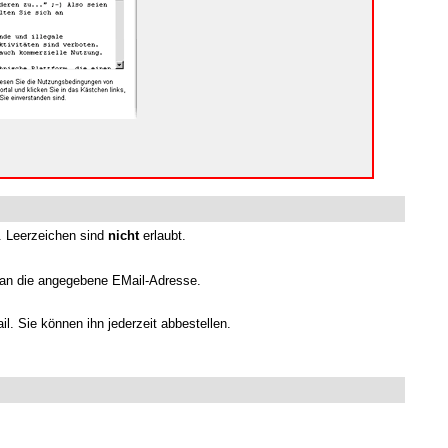
. Leerzeichen sind
nicht
erlaubt.
 an die angegebene EMail-Adresse.
l. Sie können ihn jederzeit abbestellen.