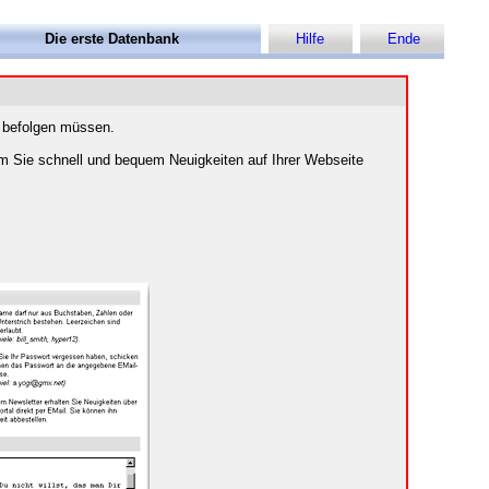
Die erste Datenbank
Hilfe
Ende
e befolgen müssen.
em Sie schnell und bequem Neuigkeiten auf Ihrer Webseite