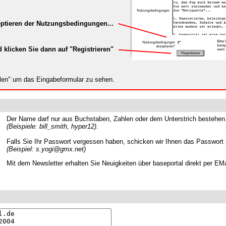
eptieren der Nutzungsbedingungen...
d klicken Sie dann auf "Registrieren"
llen" um das Eingabeformular zu sehen.
Der Name darf nur aus Buchstaben, Zahlen oder dem Unterstrich bestehen
(Beispiele: bill_smith, hyper12)
.
Falls Sie Ihr Passwort vergessen haben, schicken wir Ihnen das Passwort
(Beispiel: s.yogi@gmx.net)
Mit dem Newsletter erhalten Sie Neuigkeiten über baseportal direkt per EMai