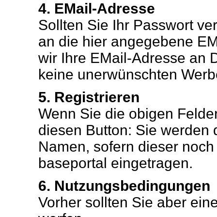
4. EMail-Adresse
Sollten Sie Ihr Passwort ve
an die hier angegebene EMa
wir Ihre EMail-Adresse an 
keine unerwünschten Werb
5. Registrieren
Wenn Sie die obigen Felder 
diesen Button: Sie werden
Namen, sofern dieser noch fr
baseportal eingetragen.
6. Nutzungsbedingungen
Vorher sollten Sie aber ei